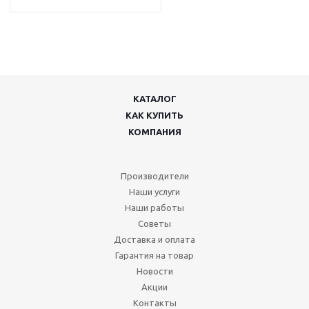
КАТАЛОГ
КАК КУПИТЬ
КОМПАНИЯ
Производители
Наши услуги
Наши работы
Советы
Доставка и оплата
Гарантия на товар
Новости
Акции
Контакты