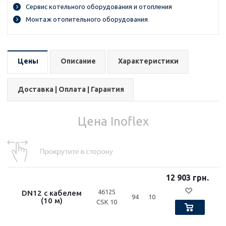
Сервис котельного оборудования и отопления
Монтаж отопительного оборудования
Цены
Описание
Характеристики
Доставка | Оплата | Гарантия
Цена Inoflex
12 903 грн.
46125
DN12 с кабелем
94
10
(10 м)
CSK 10