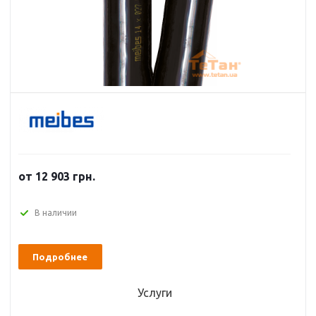
от 12 903 грн.
В наличии
Подробнее
Услуги