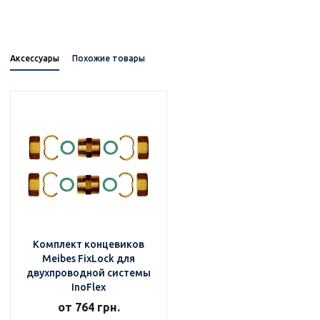
Аксессуары
Похожие товары
Комплект концевиков
Meibes FixLock для
двухпроводной системы
InoFlex
от 764 грн.