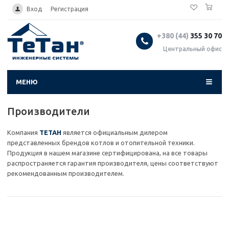
0
...
Вход
Регистрация
+380 (44)
355 30 70
Центральный офис
МЕНЮ
Производители
Компания
ТЕТАН
является официальным дилером
представленных брендов котлов и отопительной техники.
Продукция в нашем магазине сертифицирована, на все товары
распространяется гарантия производителя, цены соответствуют
рекомендованным производителем.