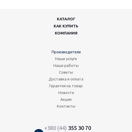
КАТАЛОГ
КАК КУПИТЬ
КОМПАНИЯ
Производители
Наши услуги
Наши работы
Советы
Доставка и оплата
Гарантия на товар
Новости
Акции
Контакты
+380 (44)
355 30 70