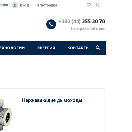
0
вонок
Вход
Регистрация
+380 (44)
355 30 70
Центральный офис
ЕХНОЛОГИИ
ЭНЕРГИЯ
КОНТАКТЫ
Нержавеющие дымоходы