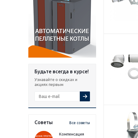
Будьте всегда в курсе!
Узнавайте о скидках и
акциях первым
Советы
Все советы
Компенсация