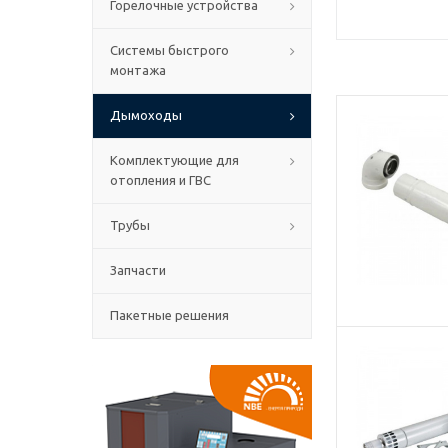
Горелочные устройства
Системы быстрого
монтажа
Дымоходы
Комплектующие для
отопления и ГВС
Трубы
Запчасти
Пакетные решения