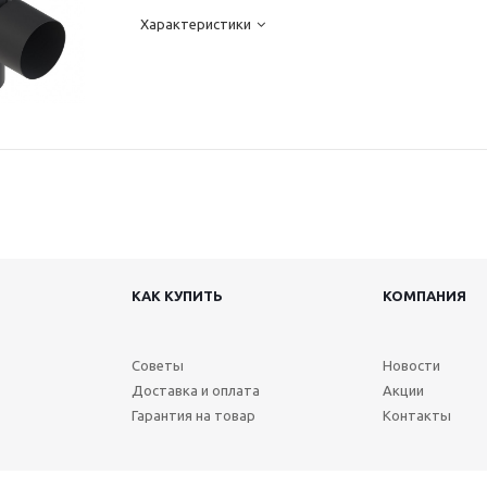
Характеристики
КАК КУПИТЬ
КОМПАНИЯ
Советы
Новости
Доставка и оплата
Акции
Гарантия на товар
Контакты