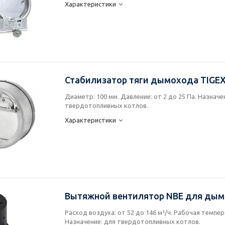
Характеристики
Стабилизатор тяги дымохода TIGEX
Диаметр: 100 мм. Давление: от 2 до 25 Па. Назначе
твердотопливных котлов.
Характеристики
Вытяжной вентилятор NBE для ды
Расход воздуха: от 52 до 146 м³/ч. Рабочая темпера
Назначение: для твердотопливных котлов.