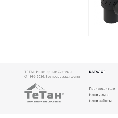
ТЕТАН Инженерные Системы
КАТАЛОГ
© 1996-2026. Все права защищены
Производители
Наши услуги
Наши работы