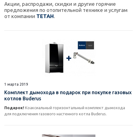
Акции, распродажи, скидки и другие горячие
предложения по отопительной технике и услугам
от компании
ТЕТАН
.
1 марта 2019
Комплект дымохода в подарок при покупке газовых
котлов Buderus
Подарок!
Коаксиальный горизонтальный комплект дымохода
для подключения газового настенного котла Buderus.