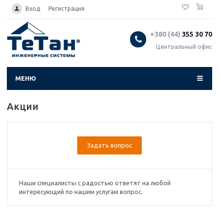
0
...
Вход
Регистрация
+380 (44)
355 30 70
Центральный офис
МЕНЮ
Акции
Задать вопрос
Наши специалисты с радостью ответят на любой
интересующий по нашим услугам вопрос.