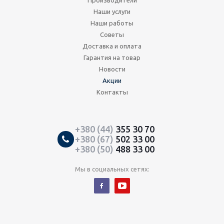
Производители
Наши услуги
Наши работы
Советы
Доставка и оплата
Гарантия на товар
Новости
Акции
Контакты
+380 (44)
355 30 70
+380 (67)
502 33 00
+380 (50)
488 33 00
Мы в социальных сетях: