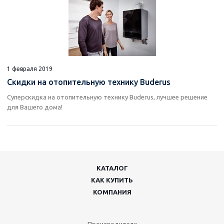
1 февраля 2019
Скидки на отопительную технику Buderus
Суперскидка на отопительную технику Buderus, лучшее решение
для Вашего дома!
КАТАЛОГ
КАК КУПИТЬ
КОМПАНИЯ