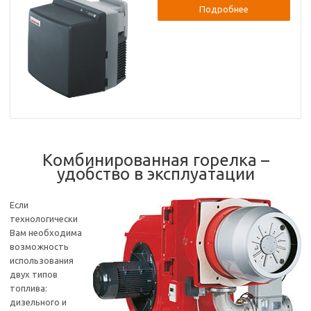
Подробнее
Комбинированная горелка –
удобство в эксплуатации
Если
технологически
Вам необходима
возможность
использования
двух типов
топлива:
дизельного и