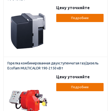
Цену уточняйте
Подробнее
Горелка комбинированная двухступенчатая газ/дизель
Ecoflam MULTICALOR 190-2150 кВт
Цену уточняйте
Подробнее