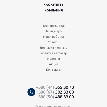
КАК КУПИТЬ
КОМПАНИЯ
Производители
Наши услуги
Наши работы
Советы
Доставка и оплата
Гарантия на товар
Новости
Акции
Контакты
+380 (44)
355 30 70
+380 (67)
502 33 00
+380 (50)
488 33 00
Мы в социальных сетях: