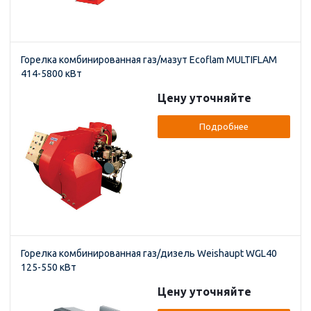
Горелка комбинированная газ/мазут Ecoflam MULTIFLAM
414-5800 кВт
Цену уточняйте
Подробнее
Горелка комбинированная газ/дизель Weishaupt WGL40
125-550 кВт
Цену уточняйте