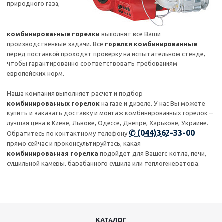
природного газа,
комбинированные горелки
выполнят все Ваши
производственные задачи. Все
горелки комбинированные
перед поставкой проходят проверку на испытательном стенде,
чтобы гарантированно соответствовать требованиям
европейских норм.
Наша компания выполняет расчет и подбор
комбинированных горелок
на газе и дизеле. У нас Вы можете
купить и заказать доставку и монтаж комбинированных горелок –
лучшая цена в Киеве, Львове, Одессе, Днепре, Харькове, Украине.
✆ (044)362-33-00
Обратитесь по контактному телефону
прямо сейчас и проконсультируйтесь, какая
комбинированная горелка
подойдет для Вашего котла, печи,
сушильной камеры, барабанного сушила или теплогенератора.
КАТАЛОГ