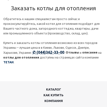
Заказать котлы для отопления
Обратитесь к нашим специалистам просто сейчас и
проконсультируйтесь, какой котел для отопления подойдет для
Вашего частного дома, загородного коттеджа, квартиры, дачи
или промышленного объекта (производство, склад, цех).
Купить и заказать котлы отопления возможно из всех городов
Украины – лучшая цена в в Киеве, Львове, Одессе, Днепре,
✆ (044)362-33-00
Отзывы
описание
Харькове, Украине:
.
и
на
котлы для отопления
доступны на страницах сайта компании
ТЕТАН
.
КАТАЛОГ
КАК КУПИТЬ
КОМПАНИЯ