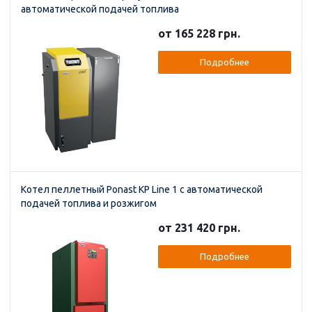
автоматической подачей топлива
от 165 228 грн.
Подробнее
Котел пеллетный Ponast KP Line 1 с автоматической
подачей топлива и розжигом
от 231 420 грн.
Подробнее