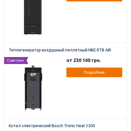
Теплогенератор воздушный пеллетный NBE RTB AIR
от 230 160 грн.
Советуем
Подробнее
Котел электрический Bosch Tronic Heat 3500