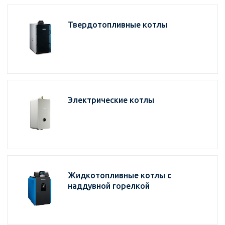
Твердотопливные котлы
Электрические котлы
Жидкотопливные котлы с
наддувной горелкой