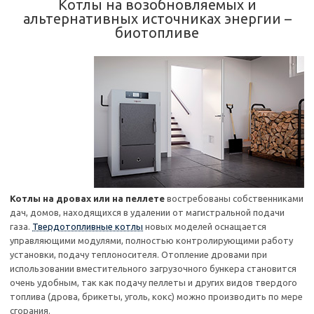
Котлы на возобновляемых и
альтернативных источниках энергии –
биотопливе
Котлы на дровах или на пеллете
востребованы собственниками
дач, домов, находящихся в удалении от магистральной подачи
газа.
Твердотопливные котлы
новых моделей оснащается
управляющими модулями, полностью контролирующими работу
установки, подачу теплоносителя. Отопление дровами при
использовании вместительного загрузочного бункера становится
очень удобным, так как подачу пеллеты и других видов твердого
топлива (дрова, брикеты, уголь, кокс) можно производить по мере
сгорания.