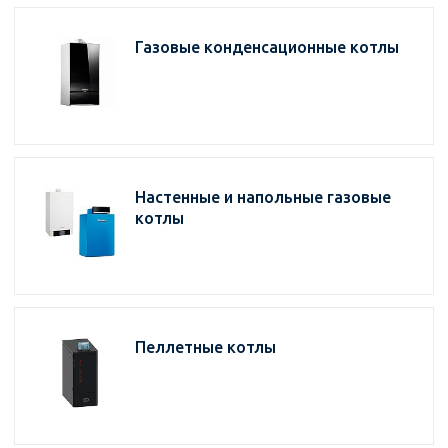
Газовые конденсационные котлы
Настенные и напольные газовые
котлы
Пеллетные котлы