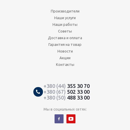
Производители
Наши услуги
Наши работы
Советы
Доставка и оплата
Гарантия на товар
Новости
Акции
Контакты
+380 (44)
355 30 70
+380 (67)
502 33 00
+380 (50)
488 33 00
Мы в социальных сетях: