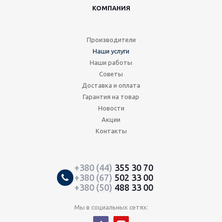
КОМПАНИЯ
Производители
Наши услуги
Наши работы
Советы
Доставка и оплата
Гарантия на товар
Новости
Акции
Контакты
+380 (44)
355 30 70
+380 (67)
502 33 00
+380 (50)
488 33 00
Мы в социальных сетях: