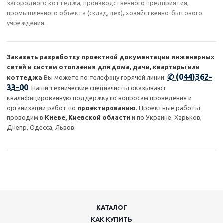
загородного коттеджа, производственного предприятия,
промышленного объекта (склад, цех), хозяйственно-бытового
учреждения.
Заказать разработку проектной документации инженерных
сетей и систем отопления для дома, дачи, квартиры или
✆ (044)362-
коттеджа
Вы можете по телефону горячей линии:
33-00
. Наши технические специалисты оказывают
квалифицированную поддержку по вопросам проведения и
организации работ по
проектированию
. Проектные работы
проводим в
Киеве, Киевской области
и по Украине: Харьков,
Днепр, Одесса, Львов.
КАТАЛОГ
КАК КУПИТЬ