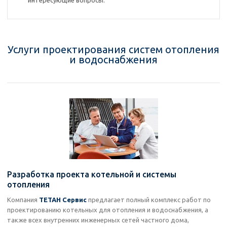
интересующие вопросы.
Услуги проектирования систем отопления
и водоснабжения
Разработка проекта котельной и системы
отопления
Компания
ТЕТАН Сервис
предлагает полный комплекс работ по
проектированию котельных для отопления и водоснабжения, а
также всех внутренних инженерных сетей частного дома,