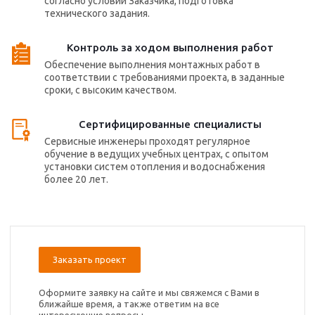
согласно условий Заказчика, подготовка
технического задания.
Контроль за ходом выполнения работ
Обеспечение выполнения монтажных работ в
соответствии с требованиями проекта, в заданные
сроки, с высоким качеством.
Сертифицированные специалисты
Сервисные инженеры проходят регулярное
обучение в ведущих учебных центрах, с опытом
установки систем отопления и водоснабжения
более 20 лет.
Заказать проект
Оформите заявку на сайте и мы свяжемся с Вами в
ближайше время, а также ответим на все