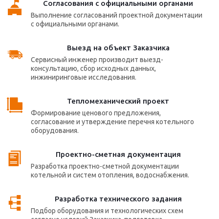
Согласования с официальными органами
Выполнение согласований проектной документации
с официальными органами.
Выезд на объект Заказчика
Сервисный инженер производит выезд-
консультацию, сбор исходных данных,
инжиниринговые исследования.
Тепломеханический проект
Формирование ценового предложения,
согласование и утверждение перечня котельного
оборудования.
Проектно-сметная документация
Разработка проектно-сметной документации
котельной и систем отопления, водоснабжения.
Разработка технического задания
Подбор оборудования и технологических схем