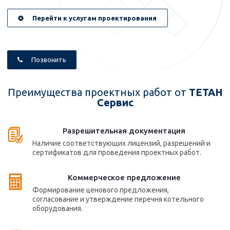
Перейти к услугам проектирования
Позвонить
Преимущества проектных работ от
ТЕТАН
Сервис
Разрешительная документация
Наличие соответствующих лицензий, разрешений и
сертификатов для проведения проектных работ.
Коммерческое предложение
Формирование ценового предложения,
согласование и утверждение перечня котельного
оборудования.