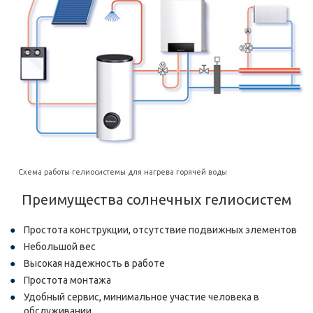
Схема работы гелиосистемы для нагрева горячей воды
Преимущества солнечных гелиосистем
Простота конструкции, отсутствие подвижных элементов
Небольшой вес
Высокая надежность в работе
Простота монтажа
Удобный сервис, минимальное участие человека в
обслуживании