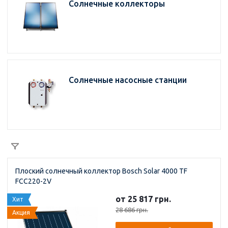
Солнечные коллекторы
Солнечные насосные станции
Плоский солнечный коллектор Bosch Solar 4000 TF
FCC220-2V
от 25 817 грн.
Хит
28 686 грн.
Акция