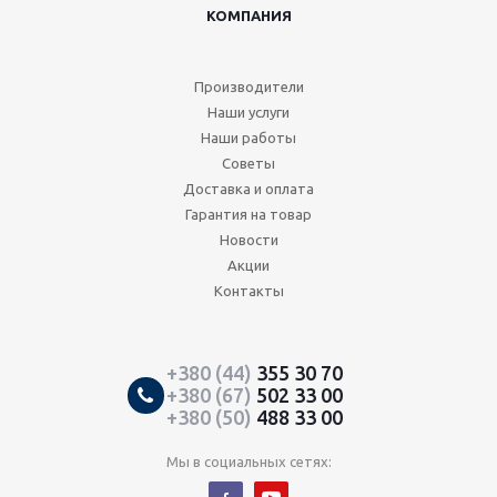
КОМПАНИЯ
Производители
Наши услуги
Наши работы
Советы
Доставка и оплата
Гарантия на товар
Новости
Акции
Контакты
+380 (44)
355 30 70
+380 (67)
502 33 00
+380 (50)
488 33 00
Мы в социальных сетях: