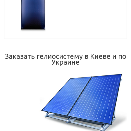
Заказать гелиосистему в Киеве и по
Украине