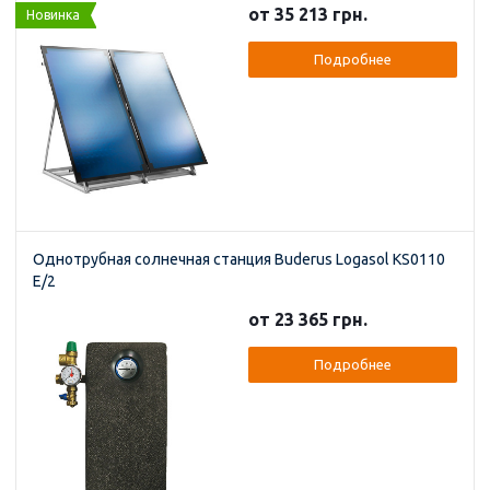
от 35 213 грн.
Новинка
Подробнее
Однотрубная солнечная станция Buderus Logasol KS0110
E/2
от 23 365 грн.
Подробнее