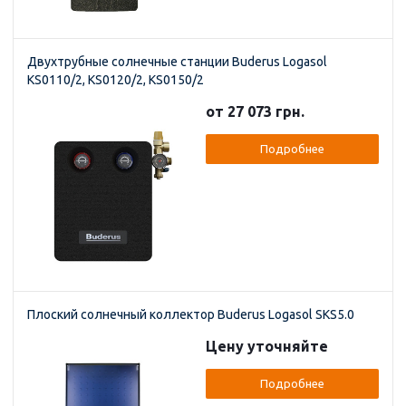
Двухтрубные солнечные станции Buderus Logasol
KS0110/2, KS0120/2, KS0150/2
от 27 073 грн.
Подробнее
Плоский солнечный коллектор Buderus Logasol SKS5.0
Цену уточняйте
Подробнее