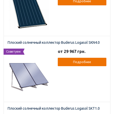
Подробнее
Плоский солнечный коллектор Buderus Logasol SKN4.0
от 29 967 грн.
Советуем
Подробнее
Плоский солнечный коллектор Buderus Logasol SKT1.0