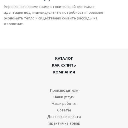
Управление параметрами отопительной системы и
адаптация под индивидуальные потребности позволяет
экономить тепло и существенно снизить расходы на
отопление.
КАТАЛОГ
КАК КУПИТЬ
КОМПАНИЯ
Производители
Наши услуги
Наши работы
Советы
Доставка и оплата
Гарантия на товар