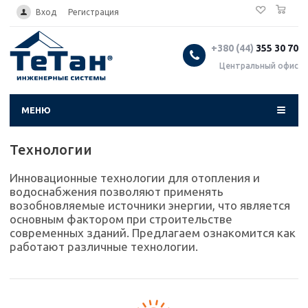
0
...
Вход
Регистрация
+380 (44)
355 30 70
Центральный офис
МЕНЮ
Технологии
Инновационные технологии для отопления и
водоснабжения позволяют применять
возобновляемые источники энергии, что является
основным фактором при строительстве
современных зданий. Предлагаем ознакомится как
работают различные технологии.