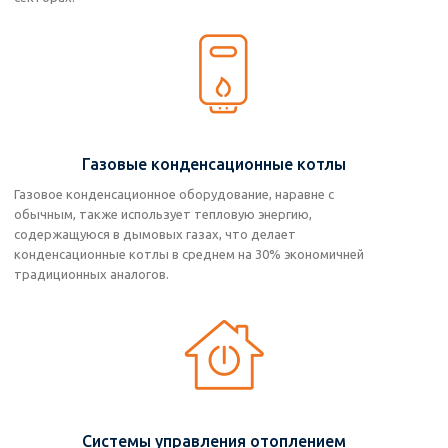
Газовые конденсационные котлы
Газовое конденсационное оборудование, наравне с
обычным, также использует тепловую энергию,
содержащуюся в дымовых газах, что делает
конденсационные котлы в среднем на 30% экономичней
традиционных аналогов.
Системы управления отоплением