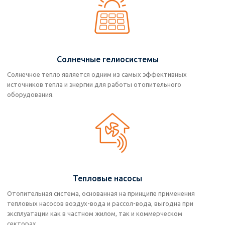
Солнечные гелиосистемы
Солнечное тепло является одним из самых эффективных
источников тепла и энергии для работы отопительного
оборудования.
Тепловые насосы
Отопительная система, основанная на принципе применения
тепловых насосов воздух-вода и рассол-вода, выгодна при
эксплуатации как в частном жилом, так и коммерческом
секторах.