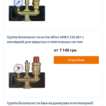
Группа безопасности котла Afriso WHK5 350 кВт с
изоляцией для закрытых отопительных систем
от 7 140 грн.
Подробнее
Группа безопасности бака-водонагревателя Honeywell