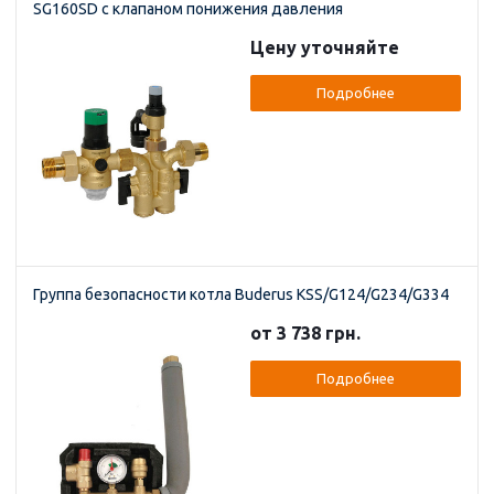
SG160SD с клапаном понижения давления
Цену уточняйте
Подробнее
Группа безопасности котла Buderus KSS/G124/G234/G334
от 3 738 грн.
Подробнее