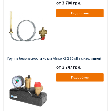
от 3 700 грн.
Подробнее
Группа безопасности котла Afriso KSG 50 кВт с изоляцией
от 2 247 грн.
Подробнее