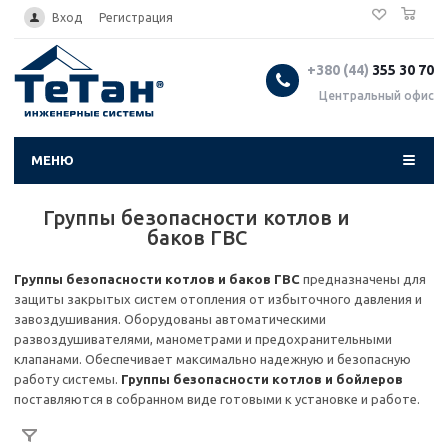
0
...
Вход
Регистрация
+380 (44)
355 30 70
Центральный офис
МЕНЮ
Группы безопасности котлов и
баков ГВС
Группы безопасности котлов и баков ГВС
предназначены для
защиты закрытых систем отопления от избыточного давления и
завоздушивания. Оборудованы автоматическими
развоздушивателями, манометрами и предохранительными
клапанами. Обеспечивает максимально надежную и безопасную
работу системы.
Группы безопасности котлов и бойлеров
поставляются в собранном виде готовыми к установке и работе.