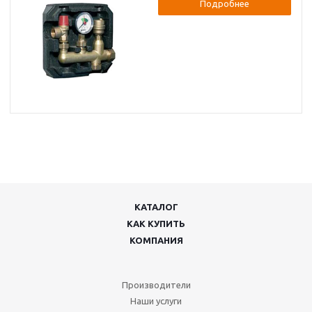
Подробнее
КАТАЛОГ
КАК КУПИТЬ
КОМПАНИЯ
Производители
Наши услуги