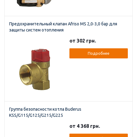
Предохранительный клапан Afriso MS 2,0-3,0 бар для
защиты систем отопления
от 302 грн.
Подробнее
Группа безопасности котла Buderus
KSS/G115/G125/G215/G225
от 4 368 грн.