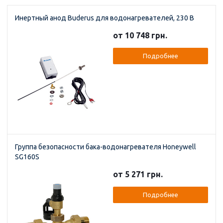
Инертный анод Buderus для водонагревателей, 230 В
от 10 748 грн.
Подробнее
Группа безопасности бака-водонагревателя Honeywell
SG160S
от 5 271 грн.
Подробнее