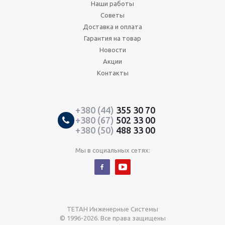
Наши работы
Советы
Доставка и оплата
Гарантия на товар
Новости
Акции
Контакты
+380 (44)
355 30 70
+380 (67)
502 33 00
+380 (50)
488 33 00
Мы в социальных сетях:
ТЕТАН Инженерные Системы
© 1996-2026. Все права защищены