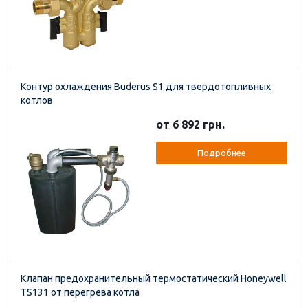
Контур охлаждения Buderus S1 для твердотопливных
котлов
от 6 892 грн.
Подробнее
Клапан предохранительный термостатический Honeywell
TS131 от перегрева котла