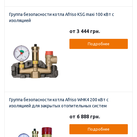
Группа безопасности котла Afriso KSG maxi 100 кВт с
изоляцией
от 3 444 грн.
Подробнее
Группа безопасности котла Afriso WHK4 200 кВт с
изоляцией для закрытых отопительных систем
от 6 888 грн.
Подробнее