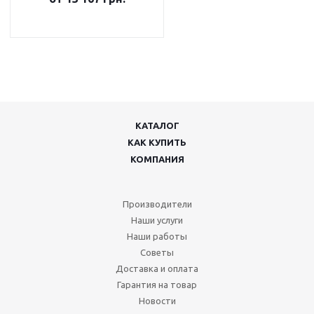
КАТАЛОГ
КАК КУПИТЬ
КОМПАНИЯ
Производители
Наши услуги
Наши работы
Советы
Доставка и оплата
Гарантия на товар
Новости