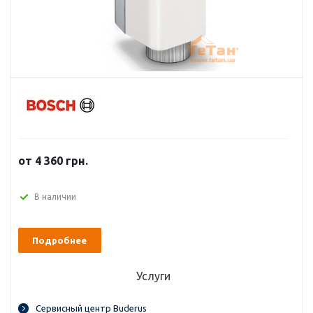
от 4 360 грн.
В наличии
Подробнее
Услуги
Сервисный центр Buderus