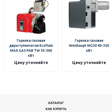
Горелка газовая
Горелка газовая
двухступенчатая Ecoflam
Weishaupt WG30 40-350
MAX GAS PAB TW 55-500
кВт
кВт
Цену уточняйте
Цену уточняйте
КАТАЛОГ
КАК КУПИТЬ