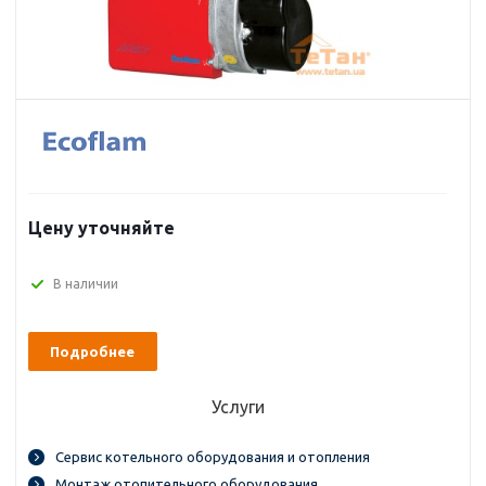
Цену уточняйте
В наличии
Подробнее
Услуги
Сервис котельного оборудования и отопления
Монтаж отопительного оборудования