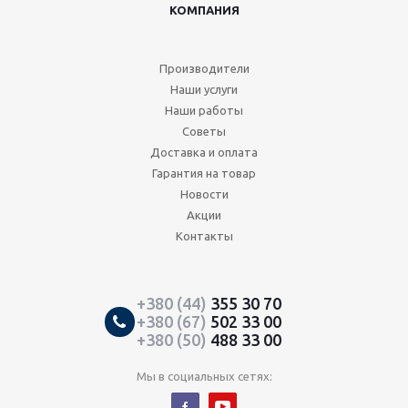
КОМПАНИЯ
Производители
Наши услуги
Наши работы
Советы
Доставка и оплата
Гарантия на товар
Новости
Акции
Контакты
+380 (44)
355 30 70
+380 (67)
502 33 00
+380 (50)
488 33 00
Мы в социальных сетях: