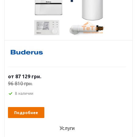
от 87 129 грн.
96 810 грн.
В наличии
Подробнее
Услуги