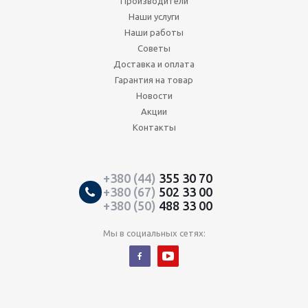
Производители
Наши услуги
Наши работы
Советы
Доставка и оплата
Гарантия на товар
Новости
Акции
Контакты
+380 (44)
355 30 70
+380 (67)
502 33 00
+380 (50)
488 33 00
Мы в социальных сетях: