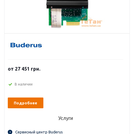
от 27 451 грн.
В наличии
Подробнее
Услуги
Сервисный центр Buderus