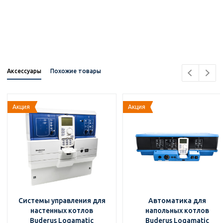
Аксессуары
Похожие товары
Акция
Акция
Системы управления для
Автоматика для
настенных котлов
напольных котлов
Buderus Logamatic
Buderus Logamatic