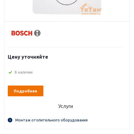
Цену уточняйте
В наличии
Подробнее
Услуги
Монтаж отопительного оборудования