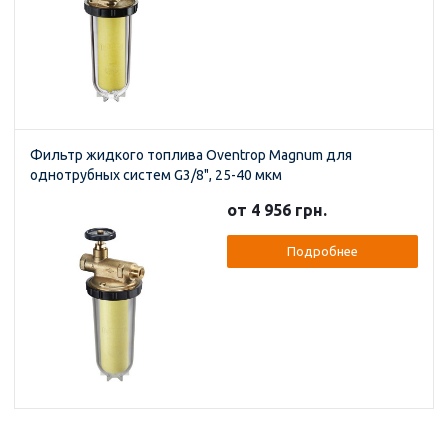
Фильтр жидкого топлива Oventrop Magnum для
однотрубных систем G3/8", 25-40 мкм
от 4 956 грн.
Подробнее