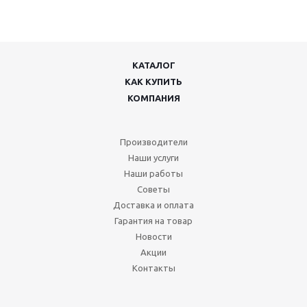
КАТАЛОГ
КАК КУПИТЬ
КОМПАНИЯ
Производители
Наши услуги
Наши работы
Советы
Доставка и оплата
Гарантия на товар
Новости
Акции
Контакты