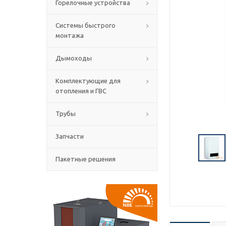
Горелочные устройства
Системы быстрого
монтажа
Дымоходы
Комплектующие для
отопления и ГВС
Трубы
Запчасти
Пакетные решения