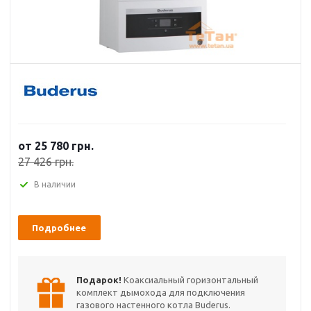
от 25 780 грн.
27 426 грн.
В наличии
Подробнее
Подарок!
Коаксиальный горизонтальный
комплект дымохода для подключения
газового настенного котла Buderus.