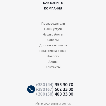
КАК КУПИТЬ
КОМПАНИЯ
Производители
Наши услуги
Наши работы
Советы
Доставка и оплата
Гарантия на товар
Новости
Акции
Контакты
+380 (44)
355 30 70
+380 (67)
502 33 00
+380 (50)
488 33 00
Мы в социальных сетях: