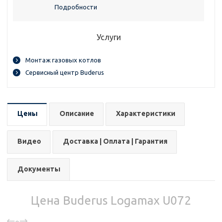
Подробности
Услуги
Монтаж газовых котлов
Сервисный центр Buderus
Цены
Описание
Характеристики
Видео
Доставка | Оплата | Гарантия
Документы
Цена Buderus Logamax U072