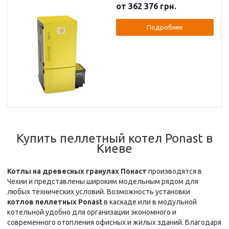
от 362 376 грн.
Подробнее
Купить пеллетный котел Ponast в
Киеве
Котлы на древесных гранулах Понаст
производятся в
Чехии и представлены широким модельным рядом для
любых технических условий. Возможность установки
котлов пеллетных Ponast
в каскаде или в модульной
котельной удобно для организации экономного и
современного отопления офисных и жилых зданий. Благодаря