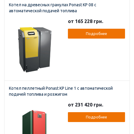
Котел на древесных гранулах Ponast KP 08 с
автоматической подачей топлива
от 165 228 грн.
Подробнее
Котел пеллетный Ponast KP Line 1 с автоматической
подачей топлива и розжигом
от 231 420 грн.
Подробнее