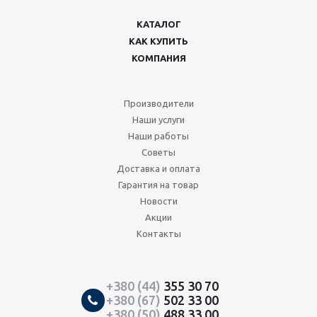
КАТАЛОГ
КАК КУПИТЬ
КОМПАНИЯ
Производители
Наши услуги
Наши работы
Советы
Доставка и оплата
Гарантия на товар
Новости
Акции
Контакты
+380 (44)
355 30 70
+380 (67)
502 33 00
+380 (50)
488 33 00