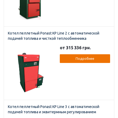
Котел пеллетный Ponast KP Line 2 с автоматической
подачей топлива и чисткой теплообменника
от 315 336 грн.
Подробнее
Котел пеллетный Ponast KP Line 3 с автоматической
подачей топлива и эквитермным регулированием