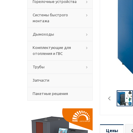
Горелочные устройства
Системы быстрого
монтажа
Дымоходы
Комплектующие для
отопления и ГВС
Трубы
Запчасти
Пакетные решения
Цены