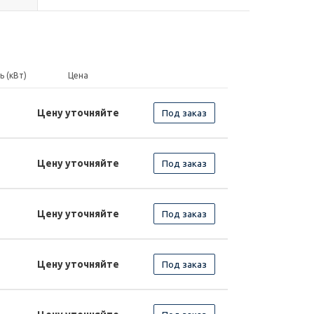
 (кВт)
Цена
Цену уточняйте
Под заказ
Цену уточняйте
Под заказ
Цену уточняйте
Под заказ
Цену уточняйте
Под заказ