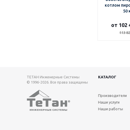
котлом пир
50 
от 102 
113 82
ТЕТАН Инженерные Системы
КАТАЛОГ
© 1996-2026. Все права защищены
Производители
Наши услуги
Наши работы