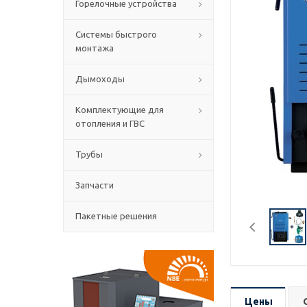
Горелочные устройства
Системы быстрого
монтажа
Дымоходы
Комплектующие для
отопления и ГВС
Трубы
Запчасти
Пакетные решения
Цены