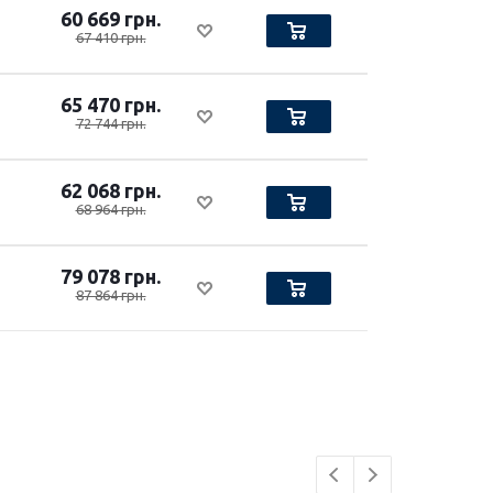
60 669 грн.
67 410 грн.
65 470 грн.
72 744 грн.
62 068 грн.
68 964 грн.
79 078 грн.
87 864 грн.