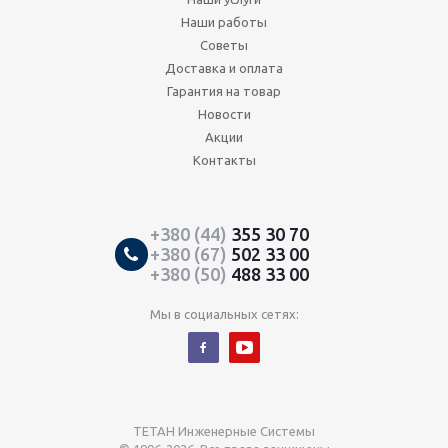
Наши работы
Советы
Доставка и оплата
Гарантия на товар
Новости
Акции
Контакты
+380 (44)
355 30 70
+380 (67)
502 33 00
+380 (50)
488 33 00
Мы в социальных сетях:
ТЕТАН Инженерные Системы