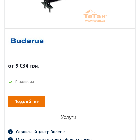
от 9 034 грн.
В наличии
Подробнее
Услуги
Сервисный центр Buderus
Монтаж отопительного оборудования