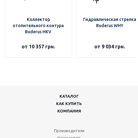
Коллектор
Гидравлическая стрелка
отопительного контура
Buderus WHY
Buderus HKV
от 10 357 грн.
от 9 034 грн.
КАТАЛОГ
КАК КУПИТЬ
КОМПАНИЯ
Производители
Наши услуги