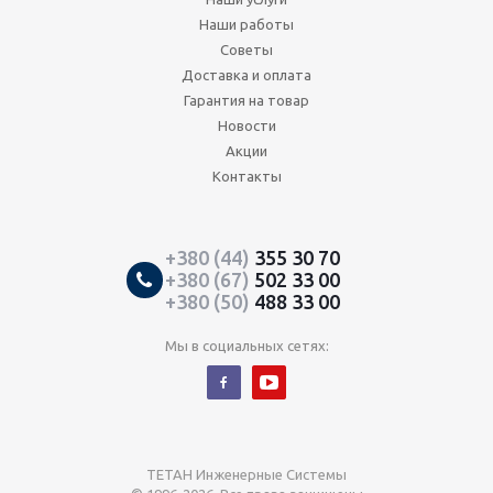
Наши работы
Советы
Доставка и оплата
Гарантия на товар
Новости
Акции
Контакты
+380 (44)
355 30 70
+380 (67)
502 33 00
+380 (50)
488 33 00
Мы в социальных сетях:
ТЕТАН Инженерные Системы