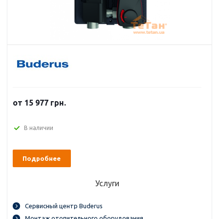
от 15 977 грн.
В наличии
Подробнее
Услуги
Сервисный центр Buderus
Монтаж отопительного оборудования