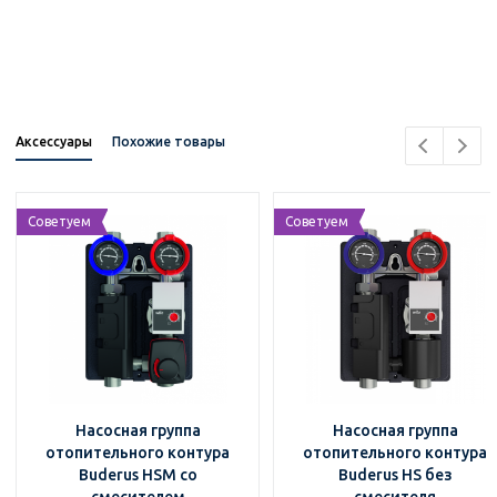
Аксессуары
Похожие товары
Советуем
Советуем
Насосная группа
Насосная группа
отопительного контура
отопительного контура
Buderus HSM со
Buderus HS без