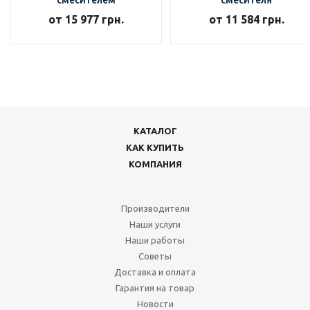
смесителем
смесителя
от 15 977 грн.
от 11 584 грн.
КАТАЛОГ
КАК КУПИТЬ
КОМПАНИЯ
Производители
Наши услуги
Наши работы
Советы
Доставка и оплата
Гарантия на товар
Новости