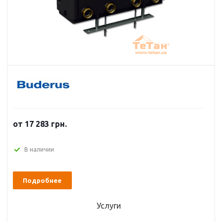
от 17 283 грн.
В наличии
Подробнее
Услуги