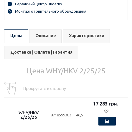
Сервисный центр Buderus
Монтаж отопительного оборудования
Цены
Описание
Характеристики
Доставка | Оплата | Гарантия
Цена WHY/HKV 2/25/25
17 283 грн.
WHY/HKV
8718599383
46,5
2/25/25