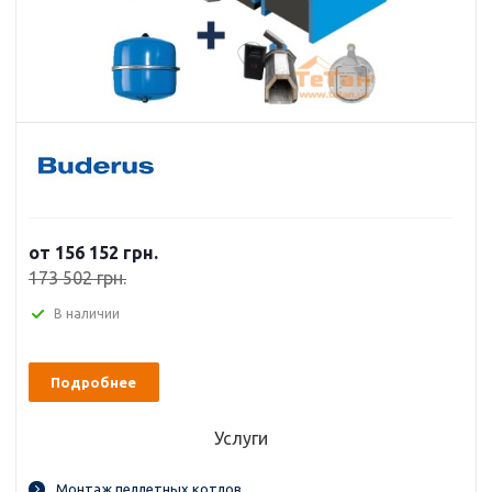
от 156 152 грн.
173 502 грн.
В наличии
Подробнее
Услуги
Монтаж пеллетных котлов