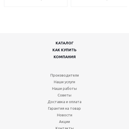
КАТАЛОГ
КАК КУПИТЬ
КОМПАНИЯ
Производители
Наши услуги
Наши работы
Советы
Доставка и оплата
Гарантия на товар
Новости
Акции
Контакты